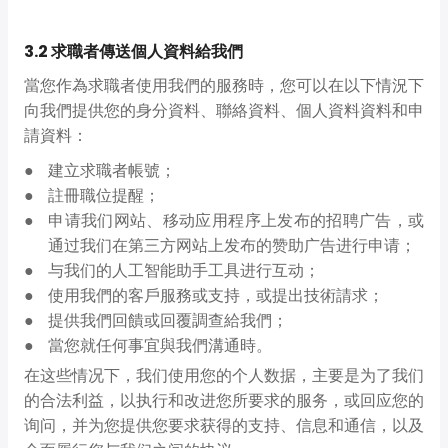
3.2 求職者傳送個人資料給我們
當您作為求職者使用我們的服務時，您可以在以下情況下
向我們提供您的身分資料、聯絡資料、個人資料資料和申
請資料：
建立求職者帳號；
註冊職位提醒；
申请我们网站、移动应用程序上发布的招聘广告，或
通过我们在第三方网站上发布的赞助广告进行申请；
与我们的人工智能助手工具进行互动；
使用我們的客戶服務或支持，或提出技術請求；
提供我們回饋或回覆調查給我們；
當您就任何事宜與我們溝通時。
在这些情况下，我们使用您的个人数据，主要是为了我们
的合法利益，以执行和改进您所要求的服务，或回应您的
询问，并为您提供您要求获得的支持、信息和通信，以及