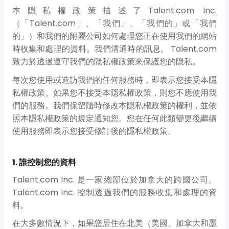
本隱私權政策描述了Talent.com Inc.
（「Talent.com」、「我們」、「我們的」或「我們
的」）和我們的附屬公司如何處理您正在使用我們的網站
時收集和處理的資料。我們溝通時的訊息。 Talent.com
致力於透過遵守我們的隱私權政策來保護您的隱私。
每次您使用或造訪我們的任何服務時，即表示您接受本隱
私權政策。如果您不接受本隱私權政策，則您不應使用我
們的服務。我們保留隨時修改本隱私權政策的權利，並依
照本隱私權政策的規定通知您。您在任何此類變更後繼續
使用服務即表示您接受修訂後的隱私權政策。
1. 誰控制您的資料
Talent.com Inc. 是一家總部位於加拿大的跨國公司。
Talent.com Inc. 控制透過我們的服務收集和處理的資
料。
在大多數情況下，如果您居住在北美（美國、加拿大和墨