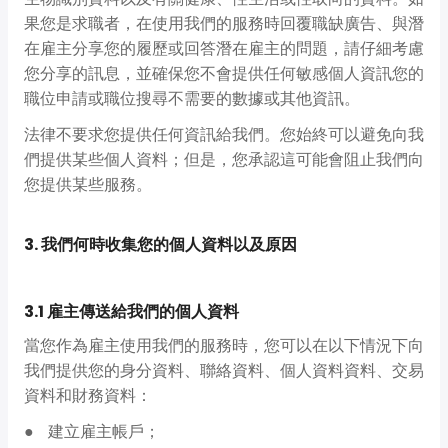
果您是求職者，在使用我們的服務時回覆職缺廣告、與潛
在雇主分享您的履歷或回答潛在雇主的問題，請仔細考慮
您分享的訊息，並確保您不會提供任何敏感個人資訊您的
職位申請或職位搜尋不需要的數據或其他資訊。
法律不要求您提供任何資訊給我們。您始終可以避免向我
們提供某些個人資料；但是，您承認這可能會阻止我們向
您提供某些服務。
3. 我們何時收集您的個人資料以及原因
3.1 雇主傳送給我們的個人資料
當您作為雇主使用我們的服務時，您可以在以下情況下向
我們提供您的身分資料、聯絡資料、個人資料資料、交易
資料和財務資料：
建立雇主帳戶；