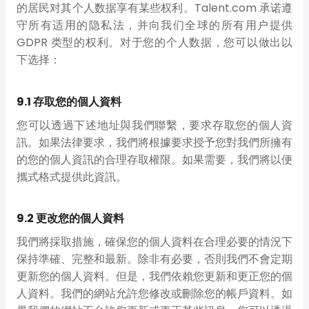
的居民对其个人数据享有某些权利。Talent.com 承诺遵
守所有适用的隐私法，并向我们全球的所有用户提供
GDPR 类型的权利。对于您的个人数据，您可以做出以
下选择：
9.1 存取您的個人資料
您可以透過下述地址與我們聯繫，要求存取您的個人資
訊。如果法律要求，我們將根據要求授予您對我們所擁有
的您的個人資訊的合理存取權限。如果需要，我們將以便
攜式格式提供此資訊。
9.2 更改您的個人資料
我們將採取措施，確保您的個人資料在合理必要的情況下
保持準確、完整和最新。除非有必要，否則我們不會定期
更新您的個人資料。但是，我們依賴您更新和更正您的個
人資料。我們的網站允許您修改或刪除您的帳戶資料。如