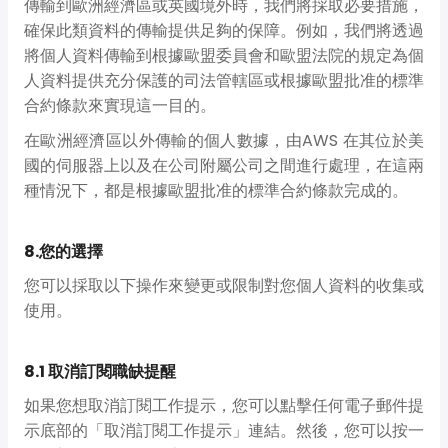
傳輸到歐洲經濟區或英國境外時，我們將採取必要措施，
確保此類資料的傳輸提供足夠的保障。例如，我們將透過
將個人資料傳輸到根據歐盟委員會和歐盟法院的規定為個
人資料提供充分保護的司法管轄區或根據歐盟批准的標準
合約條款來實現這一目的。
在歐洲經濟區以外傳輸的個人數據，由AWS 在其位於美
國的伺服器上以及在公司附屬公司之間進行處理，在這兩
種情況下，都是根據歐盟批准的標準合約條款完成的。
8.您的選擇
您可以採取以下操作來變更或限制對您個人資料的收集或
使用。
8.1 取消訂閱職缺提醒
如果您想取消訂閱工作提示，您可以點擊任何電子郵件提
示底部的「取消訂閱工作提示」連結。然後，您可以按一