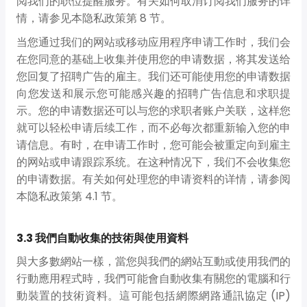
阅我们的职位提醒服务。有关如何取消订阅我们服务的详
情，请参见本隐私政策第 8 节。
当您通过我们的网站或移动应用程序申请工作时，我们会
在您同意的基础上收集并使用您的申请数据，将其发送给
您回复了招聘广告的雇主。我们还可能使用您的申请数据
向您发送和展示您可能感兴趣的招聘广告信息和求职提
示。您的申请数据还可以与您的求职者账户关联，这样您
就可以轻松申请后续工作，而不必每次都重新输入您的申
请信息。有时，在申请工作时，您可能会被重定向到雇主
的网站或申请跟踪系统。在这种情况下，我们不会收集您
的申请数据。有关如何处理您的申请资料的详情，请参阅
本隐私政策第 4.1 节。
3.3 我們自動收集的技術與使用資料
與大多數網站一樣，當您與我們的網站互動或使用我們的
行動應用程式時，我們可能會自動收集有關您的電腦和行
動裝置的技術資料。這可能包括網際網路通訊協定 (IP)