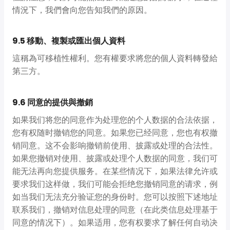
情況下，我們會向您告知我們的原因。
9.5 移動、複製或匯出個人資料
這稱為可移植性權利。您有權要求將您的個人資料轉發給
第三方。
9.6 同意的提供與撤銷
如果我们将您的同意作为处理您的个人数据的合法依据，
您有权随时撤销您的同意。如果您已经同意，您也有权撤
销同意。这不会影响撤销前使用、披露或处理的合法性。
如果您撤销对使用、披露或处理个人数据的同意，我们可
能无法再向您提供服务。在某些情况下，如果法律允许或
要求我们这样做，我们可能会拒绝您撤销同意的请求，例
如当我们无法充分验证您的身份时。您可以按照下述地址
联系我们，撤销对信息处理的同意（在此类信息处理基于
同意的情况下）。如果适用，您有权要求了解任何自动决