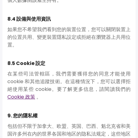
個人數據由該雇主持有。
8.4 設備與使用資訊
如果您不希望我們看到您的裝置位置，您可以關閉裝置上
的位置共用、變更裝置隱私設定或拒絕在瀏覽器上共用位
置。
8.5 Cookie 設定
在某些司法管轄區，我們需要獲得您的同意才能使用
cookie 和其他追蹤技術。在這種情況下，您可以選擇拒
絕使用某些 cookie。要了解更多信息，請閱讀我們的
Cookie 政策
。
9. 您的隱私權
包括但不限于加拿大、欧盟、英国、巴西、魁北克省和美
国许多州在内的世界各国和地区的隐私法规定，这些地区