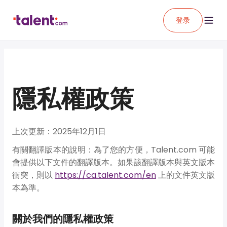
登录
隱私權政策
上次更新：2025年12月1日
有關翻譯版本的說明：
為了您的方便，Talent.com 可能
會提供以下文件的翻譯版本。如果該翻譯版本與英文版本
衝突，則以
https://ca.talent.com/en
上的文件英文版
本為準。
關於我們的隱私權政策