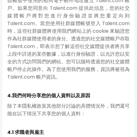
體帳號中使用的相同電子郵件地址建立 Talent.com 帳
戶。如果您同意向 Talent.com 提供此信息，您的社交
媒體帳戶將對您進行身份驗證並將您重定向到
Talent.com。當您使用社群媒體帳號登入 Talent.com
時，這些社群媒體將使用我們網站上的 cookie 來驗證您
作為社群媒體使用者的身分。透過您的社交媒體帳戶存取
Talent.com，即表示您了解這些社交媒體提供者將共享
上段中詳述的某些數據，以進行身份驗證，以允許您以安
全的方式訪問我們的網站。您可以隨時透過您的社交媒體
帳戶停止此操作。為了您使用我們的服務，資訊將被視為
Talent.com 帳戶資訊。
4.我們何時分享您的個人資料以及原因
除了本隱私權政策其他部分討論的具體情況外，我們還可
能在以下情況下共享您的個人資料：
4.1 求職者與雇主