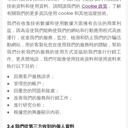
技術資料和使用資料。請閱讀我們的
Cookie 政策
，了解
有關我們的更多資訊使用 cookie 和其他追蹤技術。
我們在收集技術數據和使用數據方面擁有合法的商業利
益，因為這使我們能夠使我們的網站和行動應用程式高效
運行，改進我們的服務，監控、檢測和防止我們的詐騙活
動網站，用於客製化您在使用我們的服務時的體驗，幫助
我們分析我們的服務的使用方式並協助我們進行行銷工
作。更具體地說，我們可能會使用技術資料和使用資料來
執行以下目的：
回應客戶服務請求；
管理您的帳戶；
回覆您的問題和疑慮；
改善我們的服務與行銷工作；
進行研究分析；
根據您的興趣顯示內容。
3.4 我們從第三方收到的個人資料