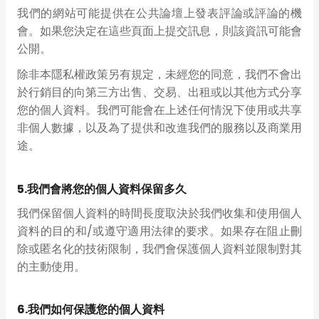
我們的網站可能提供在公共論壇上發表評論或評論的機
會。如果您決定在這些頁面上提交訊息，則該資訊可能會
公開。
除非本隱私權政策另有規定，未經您的同意，我們不會出
於行銷目的向第三方出售、交易、出租或以其他方式分享
您的個人資料。我們可能會在上述任何情況下使用或共享
非個人數據，以及為了提供和改進我們的服務以及商業用
途。
5.我們會將您的個人資料保留多久
我們保留個人資料的時間長度取決於我們收集和使用個人
資料的目的和/或遵守適用法律的要求。如果存在阻止刪
除或匿名化的技術限制，我們會保護個人資料並限制對其
的主動使用。
6.我們如何保護您的個人資料