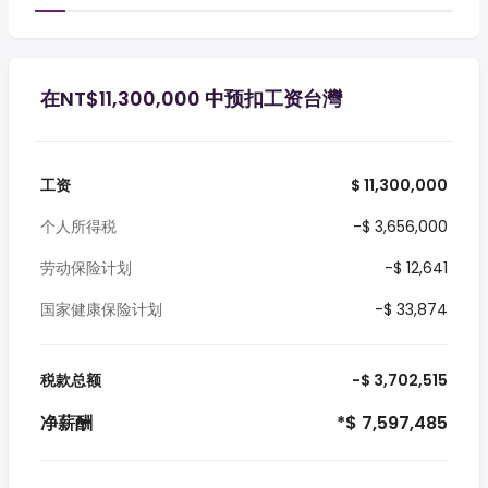
在NT$11,300,000 中预扣工资台灣
工资
$ 11,300,000
个人所得税
-$ 3,656,000
劳动保险计划
-$ 12,641
国家健康保险计划
-$ 33,874
税款总额
-$ 3,702,515
净薪酬
*$ 7,597,485