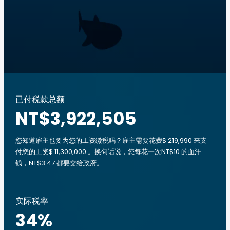
已付税款总额
NT$3,922,505
您知道雇主也要为您的工资缴税吗？雇主需要花费$ 219,990 来支
付您的工资$ 11,300,000 。换句话说，您每花一次NT$10 的血汗
钱，NT$3.47 都要交给政府。
实际税率
34
%