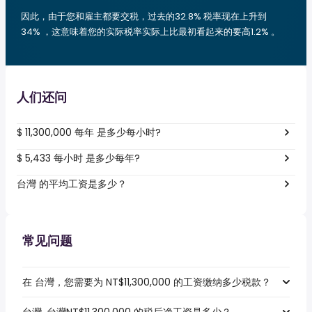
因此，由于您和雇主都要交税，过去的32.8% 税率现在上升到
34% ，这意味着您的实际税率实际上比最初看起来的要高1.2% 。
人们还问
$ 11,300,000 每年 是多少每小时?
$ 5,433 每小时 是多少每年?
台灣 的平均工资是多少？
常见问题
在 台灣，您需要为 NT$11,300,000 的工资缴纳多少税款？