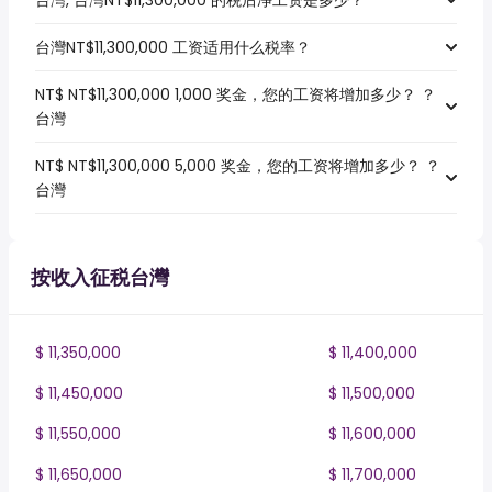
台灣, 台灣NT$11,300,000 的税后净工资是多少？
台灣NT$11,300,000 工资适用什么税率？
NT$ NT$11,300,000 1,000 奖金，您的工资将增加多少？ ？
台灣
NT$ NT$11,300,000 5,000 奖金，您的工资将增加多少？ ？
台灣
按收入征税台灣
$ 11,350,000
$ 11,400,000
$ 11,450,000
$ 11,500,000
$ 11,550,000
$ 11,600,000
$ 11,650,000
$ 11,700,000