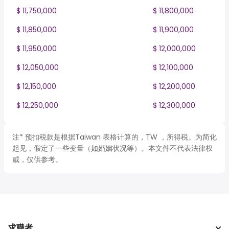
$ 11,750,000
$ 11,800,000
$ 11,850,000
$ 11,900,000
$ 11,950,000
$ 12,000,000
$ 12,050,000
$ 12,100,000
$ 12,150,000
$ 12,200,000
$ 12,250,000
$ 12,300,000
注* 预扣税款是根据Taiwan 表格计算的，TW ，所得税。为简化
起见，假定了一些变量（如婚姻状况等）。本文件不代表法律权
威，仅供参考。
求職者