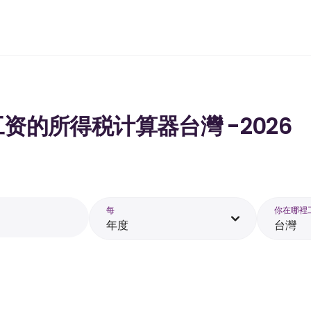
00 工资的所得税计算器台灣 -2026
每
你在哪裡
年度
台灣