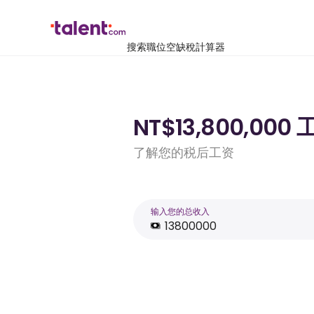
搜索職位空缺
稅計算器
NT$13,800,0
了解您的税后工资
输入您的总收入