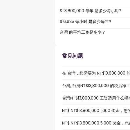
$ 13,800,000 每年 是多少每小时?
$ 6,635 每小时 是多少每年?
台灣 的平均工资是多少？
常见问题
在 台灣，您需要为 NT$13,800,0
台灣, 台灣NT$13,800,000 的税后
台灣NT$13,800,000 工资适用什么
NT$ NT$13,800,000 1,000 
NT$ NT$13,800,000 5,000 