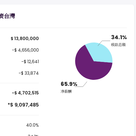
工资台灣
34.1%
$ 13,800,000
税款总额
-$ 4,656,000
-$ 12,641
-$ 33,874
65.9%
净薪酬
-$ 4,702,515
*$ 9,097,485
40.0%