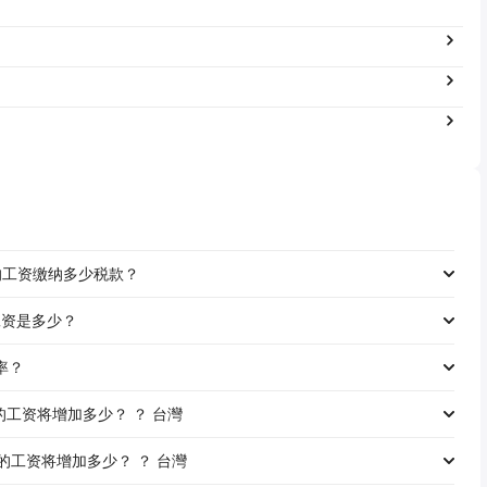
00 的工资缴纳多少税款？
净工资是多少？
税率？
奖金，您的工资将增加多少？ ？ 台灣
奖金，您的工资将增加多少？ ？ 台灣