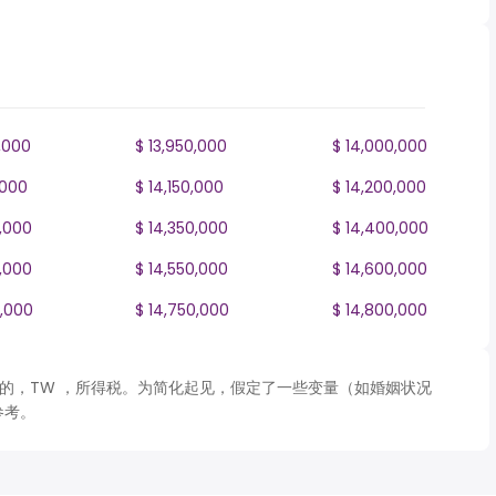
,000
$ 13,950,000
$ 14,000,000
,000
$ 14,150,000
$ 14,200,000
0,000
$ 14,350,000
$ 14,400,000
0,000
$ 14,550,000
$ 14,600,000
0,000
$ 14,750,000
$ 14,800,000
格计算的，TW ，所得税。为简化起见，假定了一些变量（如婚姻状况
参考。