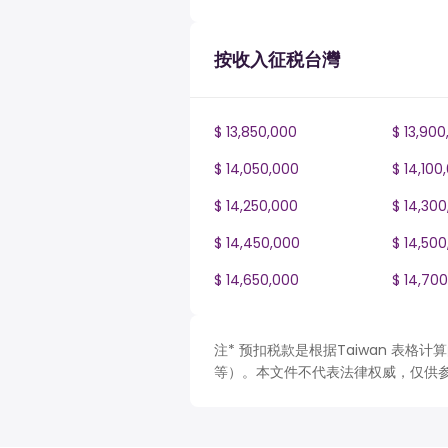
按收入征税台灣
$ 13,850,000
$ 13,900
$ 14,050,000
$ 14,100
$ 14,250,000
$ 14,30
$ 14,450,000
$ 14,50
$ 14,650,000
$ 14,70
注* 预扣税款是根据Taiwan 表
等）。本文件不代表法律权威，仅供