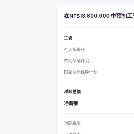
在NT$13,800,000 中预扣
工资
个人所得税
劳动保险计划
国家健康保险计划
税款总额
净薪酬
边际税率