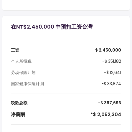
在NT$2,450,000 中预扣工资台灣
工资
$ 2,450,000
个人所得税
-$ 351,182
劳动保险计划
-$ 12,641
国家健康保险计划
-$ 33,874
税款总额
-$ 397,696
净薪酬
*$ 2,052,304