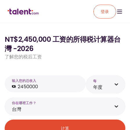
登录
NT$2,450,000 工资的所得税计算器台
灣 -2026
了解您的税后工资
输入您的总收入
每
年度
你在哪裡工作？
台灣
计算