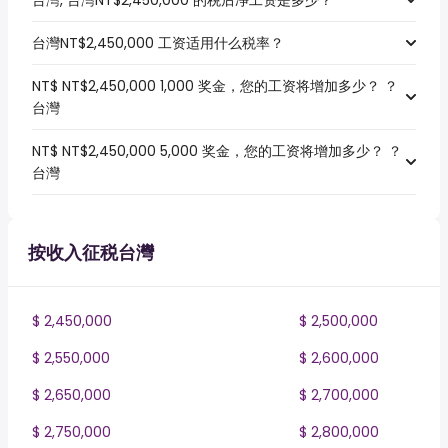
台灣, 台灣NT$2,450,000 的税后净工资是多少？
台灣NT$2,450,000 工资适用什么税率？
NT$ NT$2,450,000 1,000 奖金，您的工资将增加多少？ ？
台灣
NT$ NT$2,450,000 5,000 奖金，您的工资将增加多少？ ？
台灣
按收入征税台灣
$ 2,450,000
$ 2,500,000
$ 2,550,000
$ 2,600,000
$ 2,650,000
$ 2,700,000
$ 2,750,000
$ 2,800,000