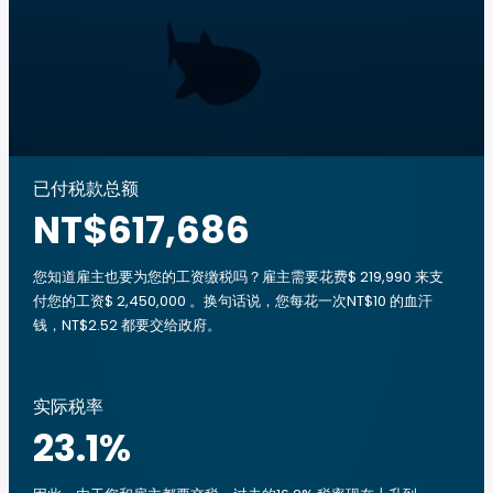
已付税款总额
NT$617,686
您知道雇主也要为您的工资缴税吗？雇主需要花费$ 219,990 来支
付您的工资$ 2,450,000 。换句话说，您每花一次NT$10 的血汗
钱，NT$2.52 都要交给政府。
实际税率
23.1
%