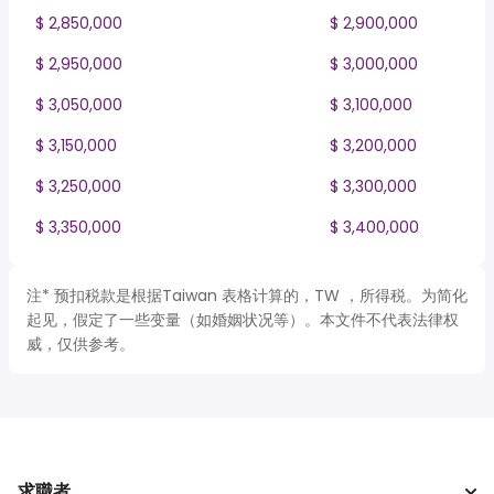
$ 2,850,000
$ 2,900,000
$ 2,950,000
$ 3,000,000
$ 3,050,000
$ 3,100,000
$ 3,150,000
$ 3,200,000
$ 3,250,000
$ 3,300,000
$ 3,350,000
$ 3,400,000
注* 预扣税款是根据Taiwan 表格计算的，TW ，所得税。为简化
起见，假定了一些变量（如婚姻状况等）。本文件不代表法律权
威，仅供参考。
求職者