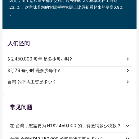
因此，由于您和雇主都要交税，过去的16.2% 税率现在上升到
23.1% ，这意味着您的实际税率实际上比最初看起来的要高6.9%
。
人们还问
$ 2,450,000 每年 是多少每小时?
$ 1,178 每小时 是多少每年?
台灣 的平均工资是多少？
常见问题
在 台灣，您需要为 NT$2,450,000 的工资缴纳多少税款？